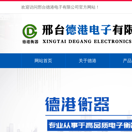
欢迎访问邢台德港电子有限公司官方网站！
网站首页
关于德港
产品