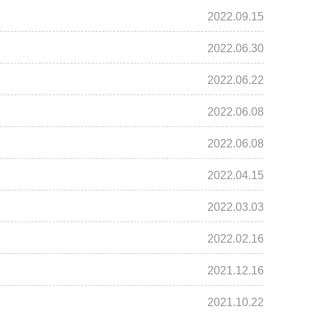
2022.09.15
2022.06.30
2022.06.22
2022.06.08
2022.06.08
2022.04.15
2022.03.03
2022.02.16
2021.12.16
2021.10.22