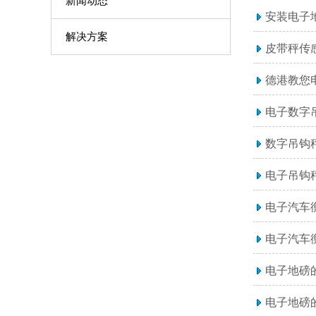
新闻动态
安装电子
解决方案
皮带秤传
德港教您
电子数字
数字吊钩
电子吊钩
电子汽车
电子汽车
电子地磅
电子地磅