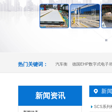
热门关键词：
汽车衡
德国EHP数字式电子
统方案
新
新闻资讯
SCS系