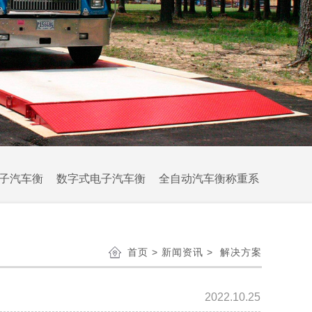
电子汽车衡
数字式电子汽车衡
全自动汽车衡称重系
首页
>
新闻资讯
> 解决方案
2022.10.25