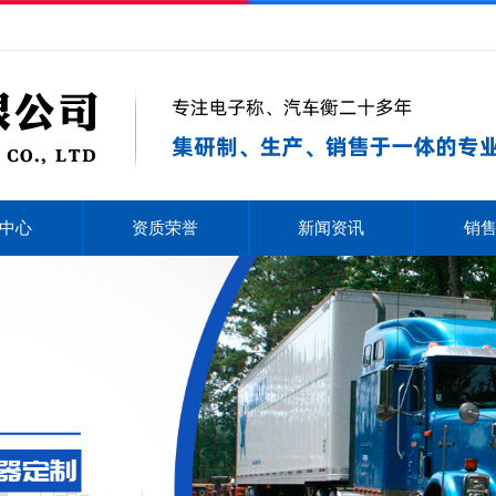
中心
资质荣誉
新闻资讯
销