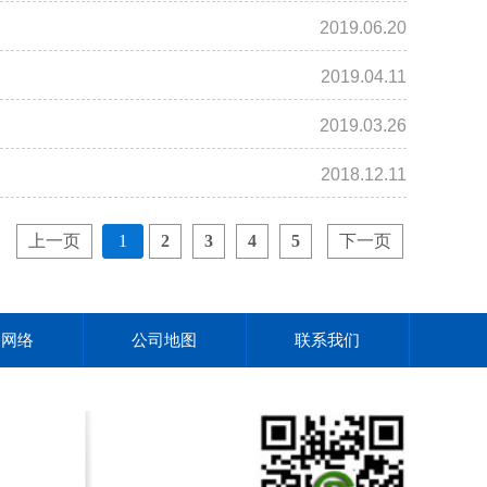
2019.06.20
2019.04.11
2019.03.26
2018.12.11
上一页
1
2
3
4
5
下一页
售网络
公司地图
联系我们