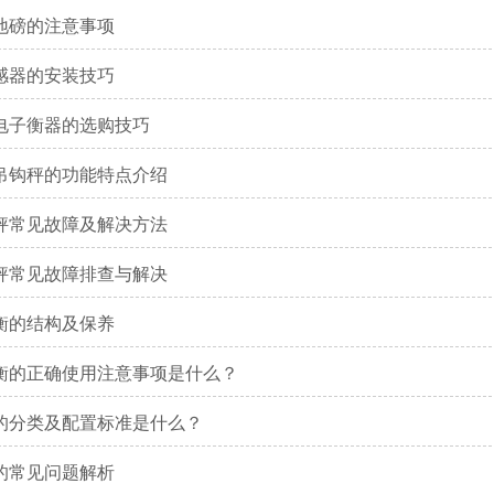
地磅的注意事项
感器的安装技巧
电子衡器的选购技巧
吊钩秤的功能特点介绍
秤常见故障及解决方法
秤常见故障排查与解决
衡的结构及保养
衡的正确使用注意事项是什么？
的分类及配置标准是什么？
的常见问题解析