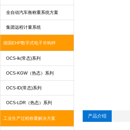
全自动汽车衡称重系统方案
集团远程计量系统
德国EHP数字式电子吊钩秤
OCS-lk(常态)系列
OCS-KGW（热态）系列
OCS-lD(常态)系列
OCS-LDR（热态）系列
产品介绍
工业生产过程称重解决方案