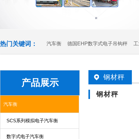
热门关键词：
汽车衡
德国EHP数字式电子吊钩秤
工
统方案
钢材秤
产品展示
钢材秤
汽车衡
SCS系列模拟电子汽车衡
数字式电子汽车衡