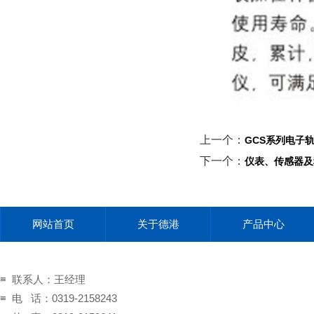
上一个：
GCS系列电子
下一个：
仪表、传感器及
网站首页
关于德港
产品中心
≡ 联系人：王经理
≡ 电 话：0319-2158243