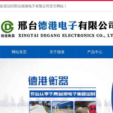
欢迎访问邢台德港电子有限公司官方网站！
网站首页
关于德港
产品中心