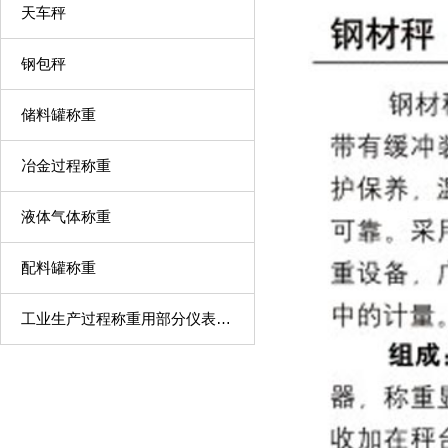
天车秤
钢包秤
储料罐称重
冶金过程称重
液体气体称重
配料罐称重
工业生产过程称重用部分仪表、传感器及称重模块